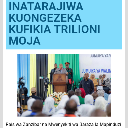
INATARAJIWA
KUONGEZEKA
KUFIKIA TRILIONI
MOJA
Rais wa Zanzibar na Mwenyekiti wa Baraza la Mapinduzi