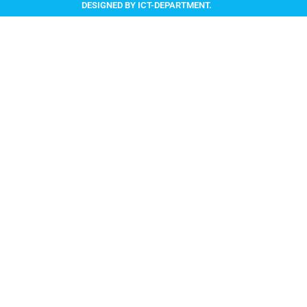
DESIGNED BY ICT-DEPARTMENT.